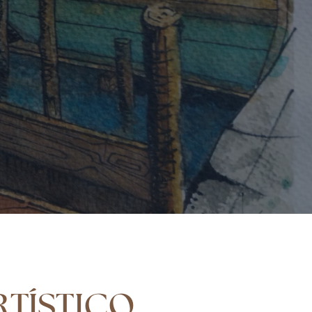
RTÍSTICO